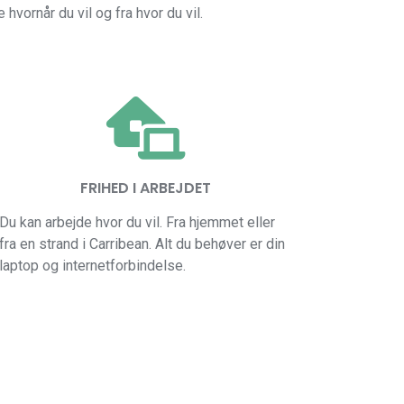
hvornår du vil og fra hvor du vil.
FRIHED I ARBEJDET
Du kan arbejde hvor du vil. Fra hjemmet eller
fra en strand i Carribean. Alt du behøver er din
laptop og internetforbindelse.