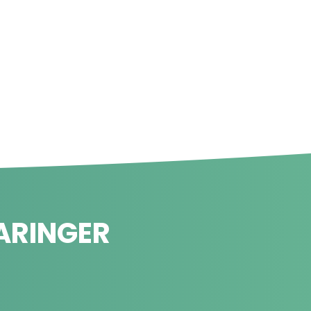
ARINGER