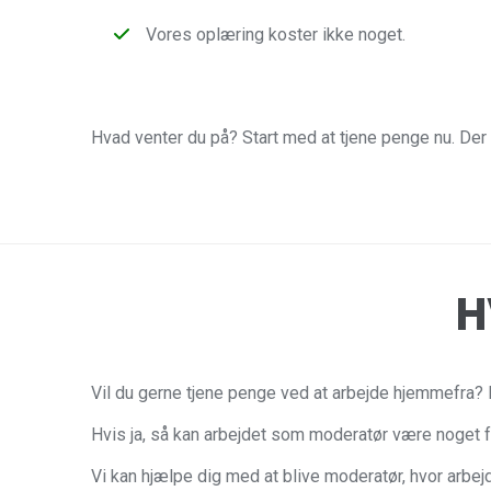
Vores oplæring koster ikke noget.
Hvad venter du på? Start med at tjene penge nu. Der 
H
Vil du gerne tjene penge ved at arbejde hjemmefra? Fu
Hvis ja, så kan arbejdet som moderatør være noget f
Vi kan hjælpe dig med at blive moderatør, hvor arbej