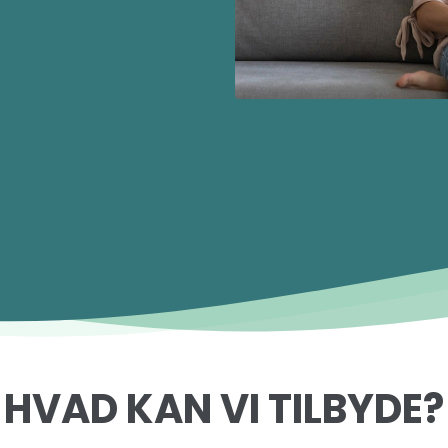
HVAD KAN VI TILBYDE?