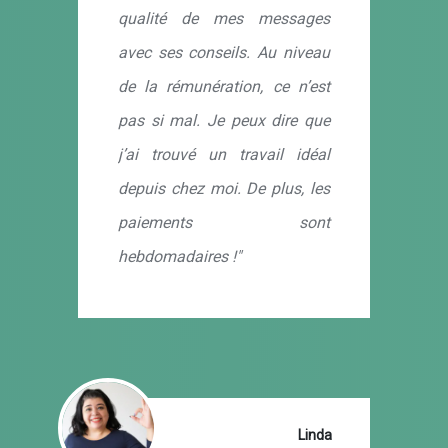
qualité de mes messages
avec ses conseils. Au niveau
de la rémunération, ce n’est
pas si mal. Je peux dire que
j’ai trouvé un travail idéal
depuis chez moi. De plus, les
paiements sont
hebdomadaires !"
Linda