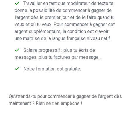
Travailler en tant que modérateur de texte te
donne la possibilité de commencer à gagner de
l'argent dès le premier jour et de le faire quand tu
veux et où tu veux. Pour commencer à gagner cet
argent supplémentaire, la condition est d’avoir
une maîtrise de la langue française niveau natif.
Salaire progressif : plus tu écris de
messages, plus tu factures par message…
Notre formation est gratuite.
Qu'attends-tu pour commencer à gagner de l’argent dès
maintenant ? Rien ne t'en empêche !