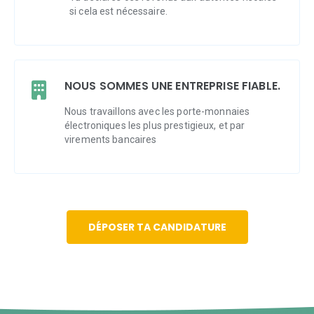
si cela est nécessaire.
NOUS SOMMES UNE ENTREPRISE FIABLE.
Nous travaillons avec les porte-monnaies
électroniques les plus prestigieux, et par
virements bancaires
DÉPOSER TA CANDIDATURE