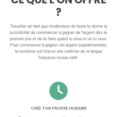
?
Travailler en tant que modérateur de texte te donne la
possibilité de commencer à gagner de l'argent dès le
premier jour et de le faire quand tu veux et où tu veux.
Pour commencer à gagner cet argent supplémentaire,
la condition est d’avoir une maîtrise de la langue
française niveau natif.
CRÉE TON PROPRE HORAIRE