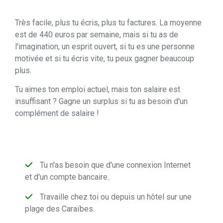
Très facile, plus tu écris, plus tu factures. La moyenne
est de 440 euros par semaine, mais si tu as de
l'imagination, un esprit ouvert, si tu es une personne
motivée et si tu écris vite, tu peux gagner beaucoup
plus.
Tu aimes ton emploi actuel, mais ton salaire est
insuffisant ? Gagne un surplus si tu as besoin d'un
complément de salaire !
Tu n'as besoin que d'une connexion Internet
et d'un compte bancaire..
Travaille chez toi ou depuis un hôtel sur une
plage des Caraïbes.