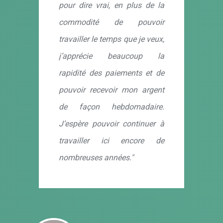
pour dire vrai, en plus de la
commodité de pouvoir
travailler le temps que je veux,
j’apprécie beaucoup la
rapidité des paiements et de
pouvoir recevoir mon argent
de façon hebdomadaire.
J’espère pouvoir continuer à
travailler ici encore de
nombreuses années."