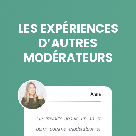
LES EXPÉRIENCES
D’AUTRES
MODÉRATEURS
Anna
"Je travaille depuis un an et
demi comme modérateur et