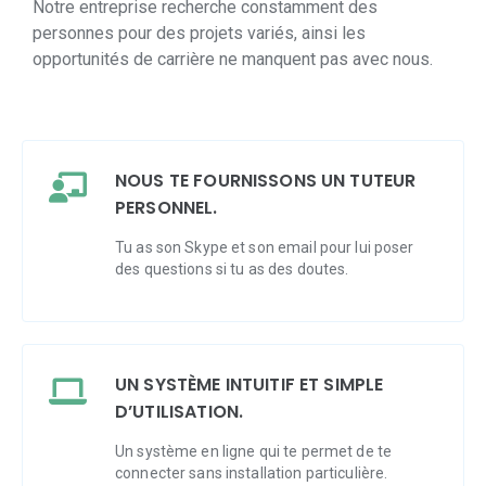
Notre entreprise recherche constamment des
personnes pour des projets variés, ainsi les
opportunités de carrière ne manquent pas avec nous.
NOUS TE FOURNISSONS UN TUTEUR
PERSONNEL.
Tu as son Skype et son email pour lui poser
des questions si tu as des doutes.
UN SYSTÈME INTUITIF ET SIMPLE
D’UTILISATION.
Un système en ligne qui te permet de te
connecter sans installation particulière.