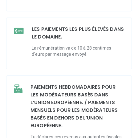
LES PAIEMENTS LES PLUS ÉLEVÉS DANS
LE DOMAINE.
La rémunération va de 10 à 28 centimes
d'euro par message envoyé.
PAIEMENTS HEBDOMADAIRES POUR
LES MODÉRATEURS BASÉS DANS
L’UNION EUROPÉENNE. / PAIEMENTS
MENSUELS POUR LES MODÉRATEURS
BASÉS EN DEHORS DE L’UNION
EUROPÉENNE.
Tu déclares ces revenus aux autorités fiscales