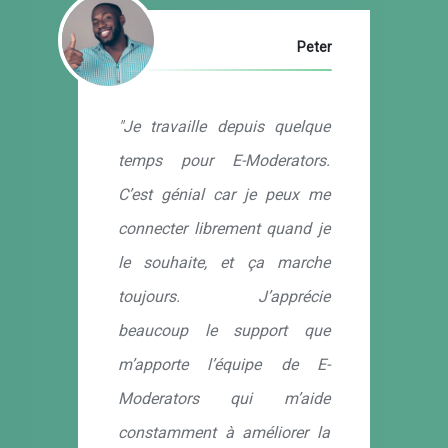
Peter
"Je travaille depuis quelque
temps pour E-Moderators.
C’est génial car je peux me
connecter librement quand je
le souhaite, et ça marche
toujours. J’apprécie
beaucoup le support que
m’apporte l’équipe de E-
Moderators qui m’aide
constamment à améliorer la