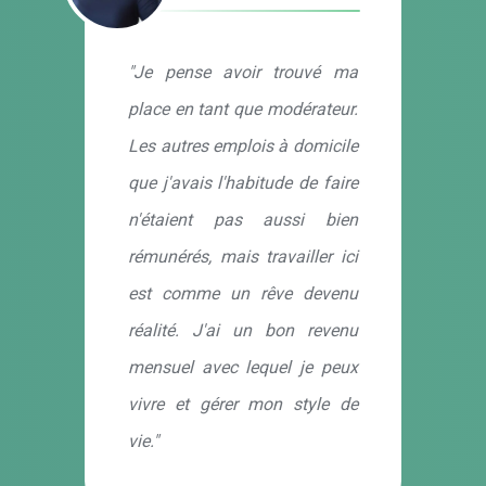
"Je pense avoir trouvé ma
place en tant que modérateur.
Les autres emplois à domicile
que j'avais l'habitude de faire
n'étaient pas aussi bien
rémunérés, mais travailler ici
est comme un rêve devenu
réalité. J'ai un bon revenu
mensuel avec lequel je peux
vivre et gérer mon style de
vie."