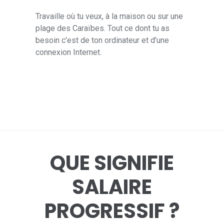
Travaille où tu veux, à la maison ou sur une
plage des Caraïbes. Tout ce dont tu as
besoin c'est de ton ordinateur et d'une
connexion Internet.
QUE SIGNIFIE
SALAIRE
PROGRESSIF ?