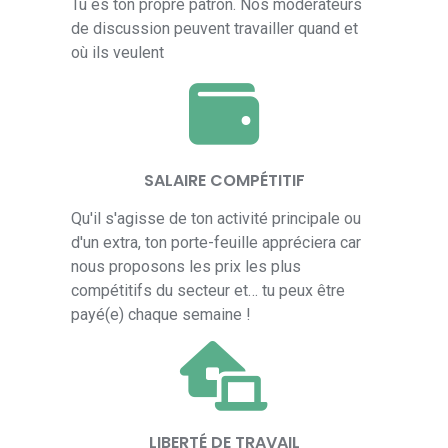
Tu es ton propre patron. Nos modérateurs
de discussion peuvent travailler quand et
où ils veulent
SALAIRE COMPÉTITIF
Qu'il s'agisse de ton activité principale ou
d'un extra, ton porte-feuille appréciera car
nous proposons les prix les plus
compétitifs du secteur et… tu peux être
payé(e) chaque semaine !
LIBERTÉ DE TRAVAIL