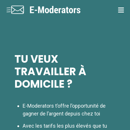
TU VEUX
TRAVAILLER À
DOMICILE ?
E-Moderators t’offre l’opportunité de
gagner de l’argent depuis chez toi
Avec les tarifs les plus élevés que tu