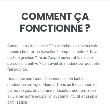
COMMENT ÇA
FONCTIONNE ?
Comment ça fonctionne ? Tu cherches un revenu extra
depuis chez toi, ou travailler à temps complet ? Tu as
de l'imagination ? Tu as l'esprit ouvert et tu es une
personne créative ? Le travail de modérateur peut être
fait pour toi.
Nous pouvons t'aider à commencer en tant que
modérateur en ligne. Nous offrons un trafic important
de messages, des horaires flexibles, une formation
suivie par notre équipe, un système intuitif et simple
d'utilisation.