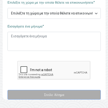
Επιλέξτε τη χώρα με την οποία θέλετε να επικοινωνήσετε*
Εισαγάγετε ένα μήνυμα*
Στείλε Αίτημα