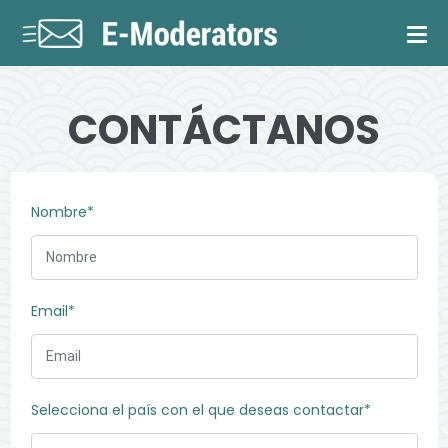
CONTÁCTANOS
Nombre*
Email*
Selecciona el país con el que deseas contactar*