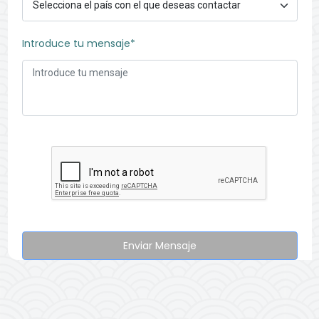
Introduce tu mensaje*
Enviar Mensaje