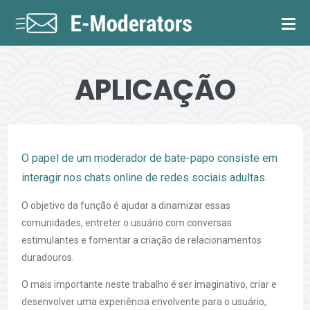
APLICAÇÃO
O papel de um moderador de bate-papo consiste em
interagir nos chats online de redes sociais adultas.
O objetivo da função é ajudar a dinamizar essas
comunidades, entreter o usuário com conversas
estimulantes e fomentar a criação de relacionamentos
duradouros.
O mais importante neste trabalho é ser imaginativo, criar e
desenvolver uma experiência envolvente para o usuário,