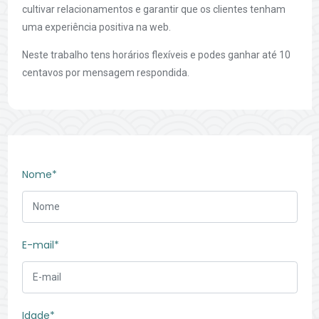
cultivar relacionamentos e garantir que os clientes tenham
uma experiência positiva na web.
Neste trabalho tens horários flexíveis e podes ganhar até 10
centavos por mensagem respondida.
Nome*
E-mail*
Idade*