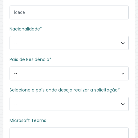
Nacionalidade*
País de Residência*
Selecione o país onde deseja realizar a solicitação*
Microsoft Teams