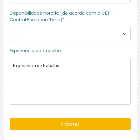
Disponibilidade horária (de acordo com o CET -
Central European Time)*
Experiência de trabalho
Experiência de trabalho
Próxima